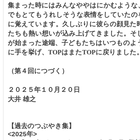
集まった時にはみんなややはにかむような
でもとてもうれしそうな表情をしていたの
に覚えています。久しぶりに彼らの顔見た
たちも熱い想いが込み上げてきました。そ
が始まった途端、子どもたちはいつものよ
に手を挙げ、
TOP
はまた
TOP
に戻りました
（第４回につづく）
２０２５年１０月２０日
大井 雄之
【過去のつぶやき集】
<2025年>