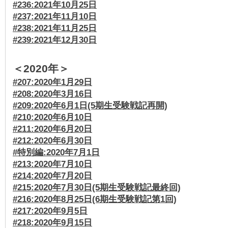
#236:2021年10月25日
#237:2021年11月10日
#238:2021年11月25日
#239:2021年12月30日
＜2020年＞
#207:2020年1月29日
#208:2020年3月16日
#209:2020年6月1日(5期生受験戦記再開)
#210:2020年6月10日
#211:2020年6月20日
#212:2020年6月30日
#特別編:2020年7月1日
#213:2020年7月10日
#214:2020年7月20日
#215:2020年7月30日(5期生受験戦記最終回)
#216:2020年8月25日(6期生受験戦記第1回)
#217:2020年9月5日
#218:2020年9月15日