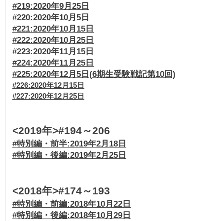
#219:2020年9月25日
#220:2020年10月5日
#221:2020年10月15日
#222:2020年10月25日
#223:2020年11月15日
#224:2020年11月25日
#225:2020年12月5日(
6期生受験戦記第10回)
#226:2020年12月15日
#227:2020年12月25日
<2019年>#194～206
#特別編・前半:2019年2
月18日
#特別編・後編:2019年2月25日
<2018年>#174～193
#特別編・前編:2018年10月22日
#特別編・後編:2018年10月29日