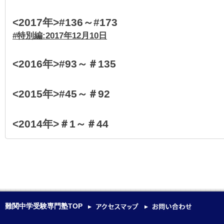
<2017年>#136～#173
#特別編:2017年12月10日
<2016年>#93～＃135
<2015年>#45～＃92
<2014年>＃1～＃44
難関中学受験専門塾TOP